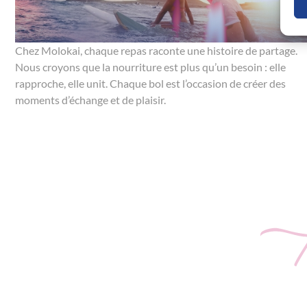
Chez Molokai, chaque repas raconte une histoire de partage.
Nous croyons que la nourriture est plus qu’un besoin : elle
rapproche, elle unit. Chaque bol est l’occasion de créer des
moments d’échange et de plaisir.