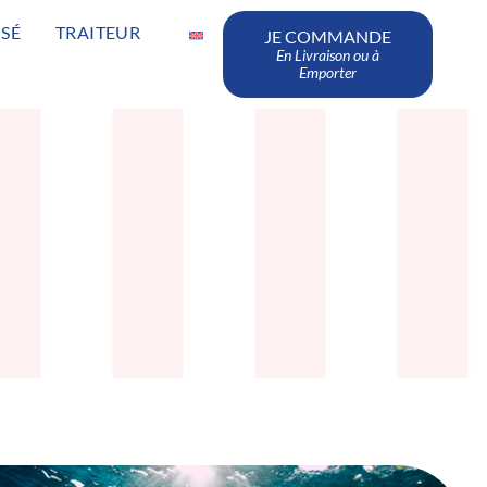
SÉ
TRAITEUR
JE COMMANDE
En Livraison ou à
Emporter