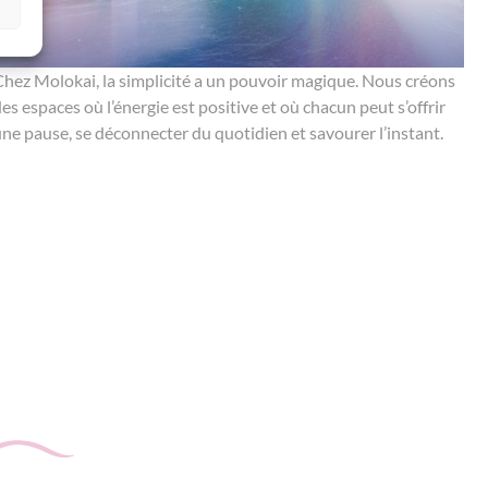
hez Molokai, la simplicité a un pouvoir magique. Nous créons
es espaces où l’énergie est positive et où chacun peut s’offrir
ne pause, se déconnecter du quotidien et savourer l’instant.