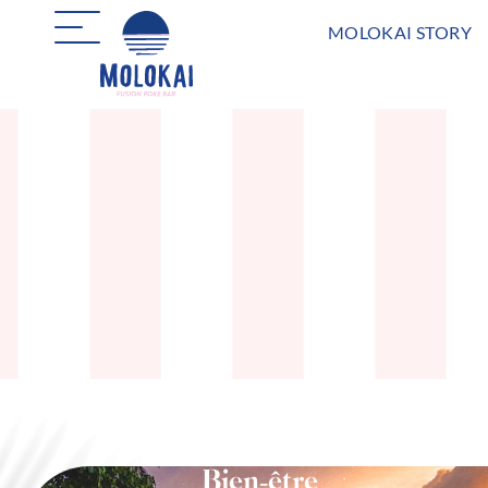
MOLOKAI STORY
Bien-être